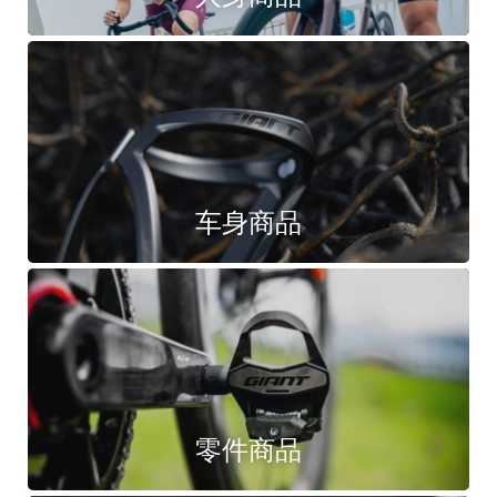
车身商品
零件商品